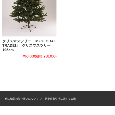
クリスマスツリー RS GLOBAL
TRADE社 クリスマスツリー
195cm
¥63,800
(税抜 ¥58,000)
個人情報の取り扱いについて
特定商取引法に関する表示
Copyright(C) 木のおもちゃＨＡＮＡ All Rights Reserved.