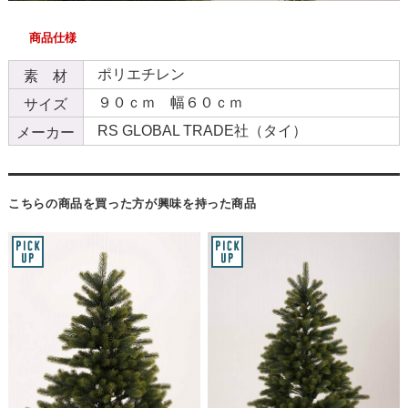
商品仕様
ポリエチレン
素 材
９０ｃｍ 幅６０ｃｍ
サイズ
RS GLOBAL TRADE社（タイ）
メーカー
こちらの商品を買った方が興味を持った商品