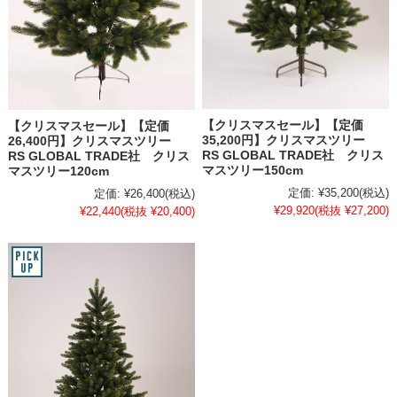
【クリスマスセール】【定価
【クリスマスセール】【定価
35,200円】クリスマスツリー
26,400円】クリスマスツリー
RS GLOBAL TRADE社 クリス
RS GLOBAL TRADE社 クリス
マスツリー150cm
マスツリー120cm
定価:
¥35,200
(税込)
定価:
¥26,400
(税込)
¥29,920
(税抜 ¥27,200)
¥22,440
(税抜 ¥20,400)