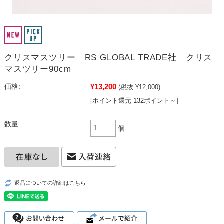
クリスマスツリー RS GLOBAL TRADE社 クリス
マスツリー90cm
¥13,200
価格:
(税抜 ¥12,000)
[ポイント還元 132ポイント～]
数量:
個
返品についての詳細はこちら