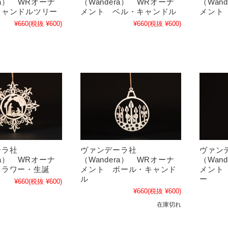
ra） WRオーナ
（Wandera） WRオーナ
（Wan
キャンドルツリー
メント ベル・キャンドル
メント
¥660
(税抜 ¥600)
¥660
(税抜 ¥600)
ーラ社
ヴァンデーラ社
ヴァン
ra） WRオーナ
（Wandera） WRオーナ
（Wan
フラワー・生誕
メント ボール・キャンド
メント
ル
ー
¥660
(税抜 ¥600)
¥660
(税抜 ¥600)
在庫切れ