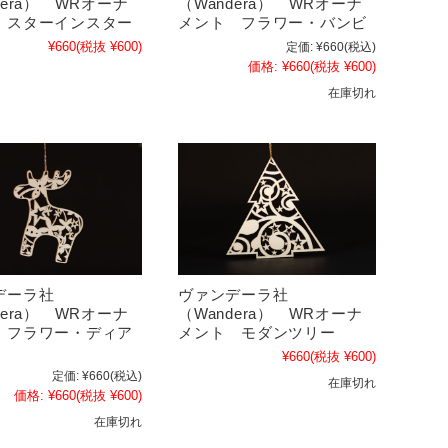
dera） WRオーナ
（Wandera） WRオーナ
 スターインスター
メント フラワー・バンビ
¥660
(税抜 ¥600)
定価:
¥660
(税込)
価格:
¥660
(税抜 ¥600)
在庫切れ
デーラ社
ヴァンデーラ社
dera） WRオーナ
（Wandera） WRオーナ
 フラワー・ディア
メント モダンツリー
¥660
(税抜 ¥600)
定価:
¥660
(税込)
在庫切れ
価格:
¥660
(税抜 ¥600)
在庫切れ