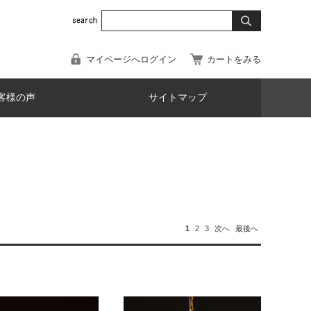
マイページへログイン
カートをみる
客様の声
サイトマップ
1
2
3
次へ
最後へ