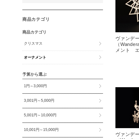
商品カテゴリ
商品カテゴリ
ヴァンデ
クリスマス
（Wande
メント 
オーナメント
予算から選ぶ
1円～3,000円
3,001円～5,000円
5,001円～10,000円
10,001円～15,000円
ヴァンデ