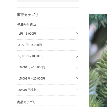
商品カテゴリ
予算から選ぶ
1円～3,000円
3,001円～5,000円
5,001円～10,000円
10,001円～15,000円
15,001円～20,000円
20,001円以上
商品カテゴリ