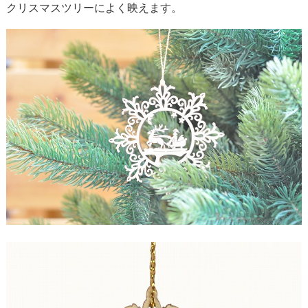
クリスマスツリーによく映えます。