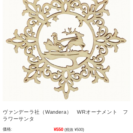
ヴァンデーラ社（Wandera） WRオーナメント フ
ラワーサンタ
¥550
価格:
(税抜 ¥500)