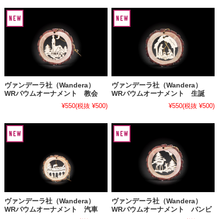
ヴァンデーラ社（Wandera）
ヴァンデーラ社（Wandera）
WRバウムオーナメント 教会
WRバウムオーナメント 生誕
¥550
(税抜 ¥500)
¥550
(税抜 ¥500)
ヴァンデーラ社（Wandera）
ヴァンデーラ社（Wandera）
WRバウムオーナメント 汽車
WRバウムオーナメント バンビ