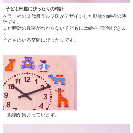
子ども部屋にぴったりの時計
へラー社の２代目ラルフ氏がデザインした動物の絵柄の時
計です。
まだ時計の数字がわからない子どもには絵柄で説明できま
す。
子どものいる空間にぴったりです。
動物が集まっています。