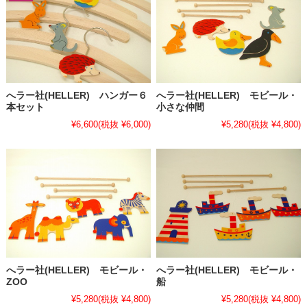
へラー社(HELLER) ハンガー６
へラー社(HELLER) モビール・
本セット
小さな仲間
¥6,600
(税抜 ¥6,000)
¥5,280
(税抜 ¥4,800)
へラー社(HELLER) モビール・
へラー社(HELLER) モビール・
ZOO
船
¥5,280
(税抜 ¥4,800)
¥5,280
(税抜 ¥4,800)