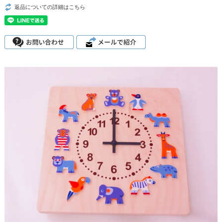
返品についての詳細はこちら