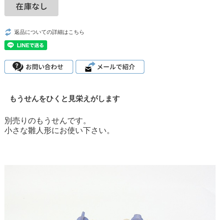
返品についての詳細はこちら
もうせんをひくと見栄えがします
別売りのもうせんです。
小さな雛人形にお使い下さい。