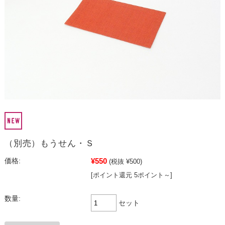
（別売）もうせん・Ｓ
¥550
価格:
(税抜 ¥500)
[ポイント還元 5ポイント～]
数量:
セット