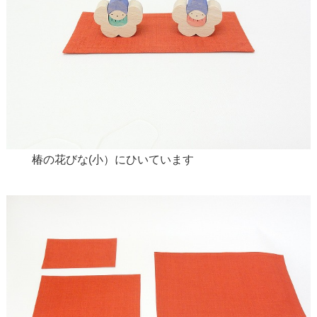
椿の花びな(小）にひいています