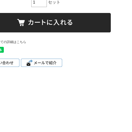
セット
いての詳細はこちら