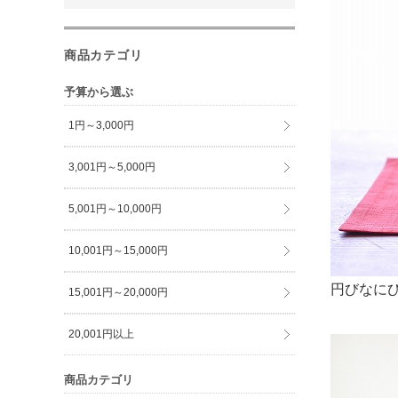
商品カテゴリ
予算から選ぶ
1円～3,000円
3,001円～5,000円
5,001円～10,000円
10,001円～15,000円
円びなに
15,001円～20,000円
20,001円以上
商品カテゴリ