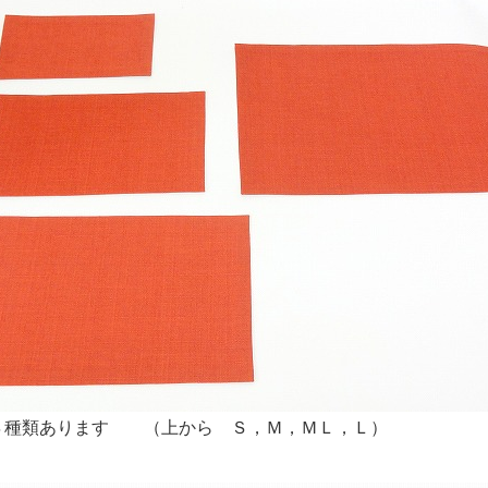
４種類あります （上から Ｓ，Ｍ，ＭＬ，Ｌ）