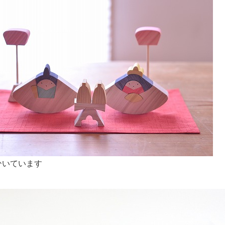
ひいています