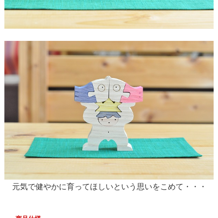
元気で健やかに育ってほしいという思いをこめて・・・