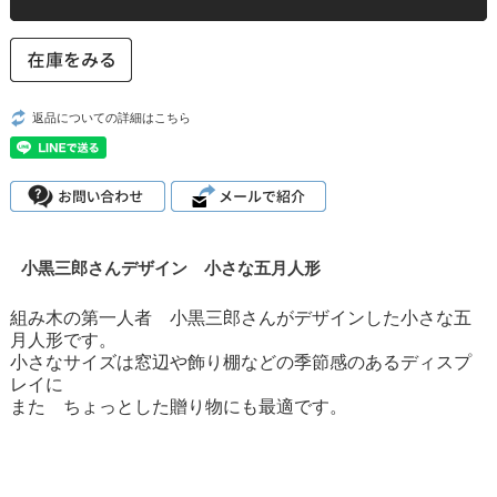
返品についての詳細はこちら
小黒三郎さんデザイン 小さな五月人形
組み木の第一人者 小黒三郎さんがデザインした小さな五
月人形です。
小さなサイズは窓辺や飾り棚などの季節感のあるディスプ
レイに
また ちょっとした贈り物にも最適です。