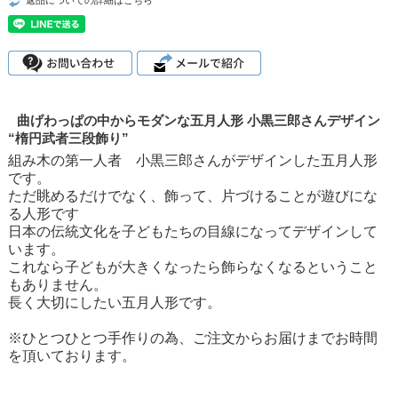
曲げわっぱの中からモダンな五月人形 小黒三郎さんデザイン
“楕円武者三段飾り”
組み木の第一人者 小黒三郎さんがデザインした五月人形
です。
ただ眺めるだけでなく、飾って、片づけることが遊びにな
る人形です
日本の伝統文化を子どもたちの目線になってデザインして
います。
これなら子どもが大きくなったら飾らなくなるということ
もありません。
長く大切にしたい五月人形です。
※ひとつひとつ手作りの為、ご注文からお届けまでお時間
を頂いております。