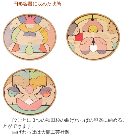
円形容器に収めた状態
段ごとに３つの秋田杉の曲げわっぱの容器に納めるこ
とができます。
曲げわっぱは大館工芸社製