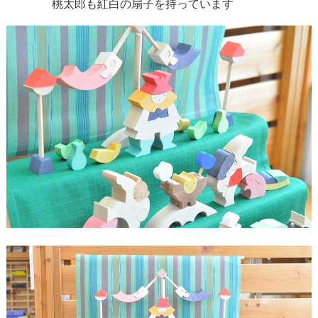
桃太郎も紅白の扇子を持っています