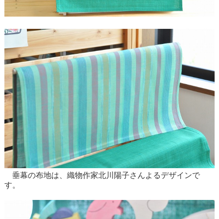
垂幕の布地は、織物作家北川陽子さんよるデザインで
す。