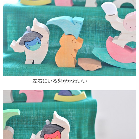
左右にいる鬼がかわいい