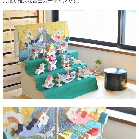
力強く雄大な富士のデザインです。