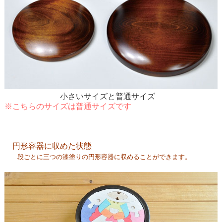
小さいサイズと普通サイズ
※こちらのサイズは普通サイズです
円形容器に収めた状態
段ごとに三つの漆塗りの円形容器に収めることができます。