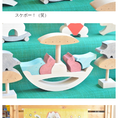
スケボー！（笑）