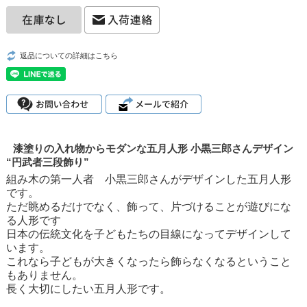
返品についての詳細はこちら
漆塗りの入れ物からモダンな五月人形 小黒三郎さんデザイン
“円武者三段飾り”
組み木の第一人者 小黒三郎さんがデザインした五月人形
です。
ただ眺めるだけでなく、飾って、片づけることが遊びにな
る人形です
日本の伝統文化を子どもたちの目線になってデザインして
います。
これなら子どもが大きくなったら飾らなくなるということ
もありません。
長く大切にしたい五月人形です。