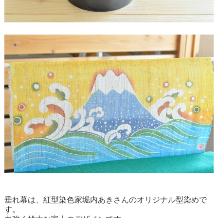
垂れ幕は、紅型染色家堀内あきさんのオリジナル型染めで
す。