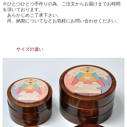
※ひとつひとつ手作りの為、ご注文からお届けまでお時間
を頂いております。
あらかじめご了承下さい。
尚、納期についてなどお気軽にお問い合わせください。
サイズの違い