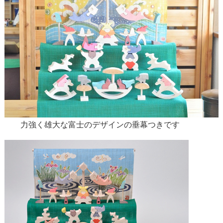
力強く雄大な富士のデザインの垂幕つきです