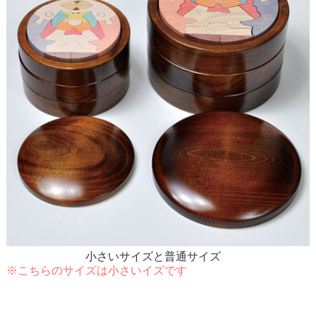
小さいサイズと普通サイズ
※こちらのサイズは小さいイズです