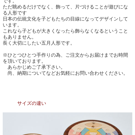
です。
ただ眺めるだけでなく、飾って、片づけることが遊びにな
る人形です
日本の伝統文化を子どもたちの目線になってデザインして
います。
これなら子どもが大きくなったら飾らなくなるということ
もありません。
長く大切にしたい五月人形です。
※ひとつひとつ手作りの為、ご注文からお届けまでお時間
を頂いております。
あらかじめご了承下さい。
尚、納期についてなどお気軽にお問い合わせください。
サイズの違い