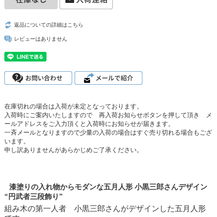
返品についての詳細はこちら
レビューはありません
在庫切れの場合は入荷が未定となっております。
入荷時にご案内いたしますので 再入荷お知らせボタンを押して頂き メ
ールアドレスをご入力頂くと入荷時にお知らせが届きます。
一斉メールとなりますので少量の入荷の場合はすぐ売り切れる場合もござ
います。
申し訳ありませんがあらかじめご了承ください。
漆塗りの入れ物からモダンな五月人形 小黒三郎さんデザイン
“円武者三段飾り”
組み木の第一人者 小黒三郎さんがデザインした五月人形