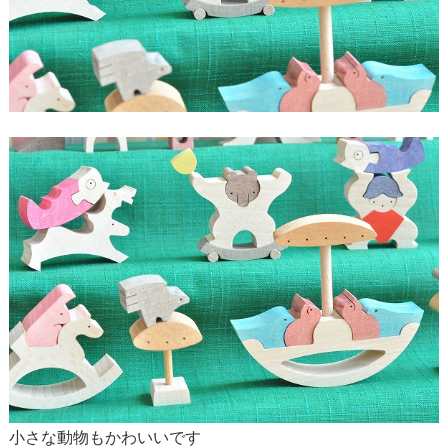
小さな動物もかわいいです