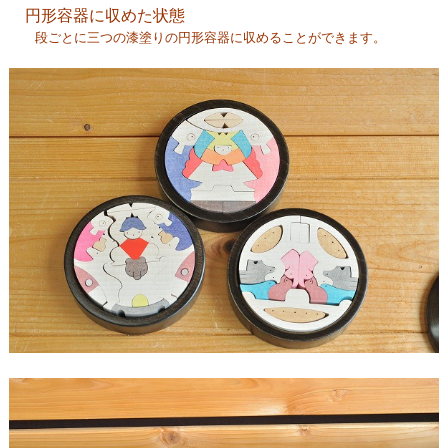
円形容器に収めた状態
段ごとに三つの漆塗りの円形容器に収めることができます。