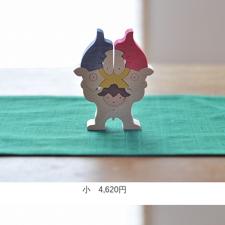
 4,620円