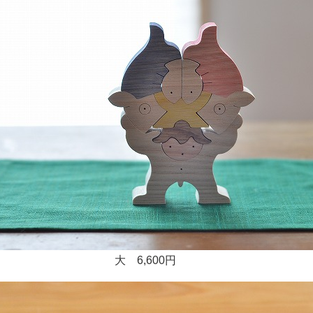
 6,600円