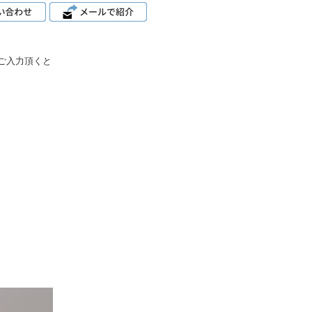
ご入力頂くと