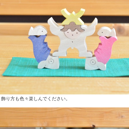
も色々楽しんでください。