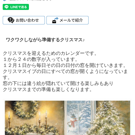
ワクワクしながら準備するクリスマス♪
クリスマスを迎えるためのカレンダーです。
１から２４の数字が入っています。
１２月１日から毎日その日の日付の窓を開けていきます。
クリスマスイブの日にすべての窓が開くようになっていま
す。
窓の下には違う絵が隠れていて開ける楽しみもあり
クリスマスまでの準備も楽しくなります。