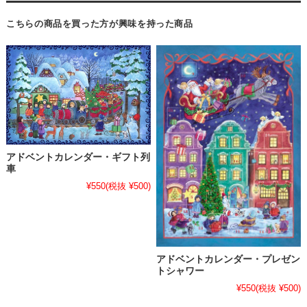
こちらの商品を買った方が興味を持った商品
アドベントカレンダー・ギフト列
車
¥550
(税抜 ¥500)
アドベントカレンダー・プレゼン
トシャワー
¥550
(税抜 ¥500)