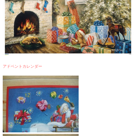
アドベントカレンダー