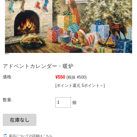
アドベントカレンダー・暖炉
¥550
価格:
(税抜 ¥500)
[ポイント還元 5ポイント～]
数量:
個
返品についての詳細はこちら