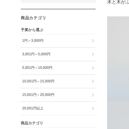
木と木が
商品カテゴリ
予算から選ぶ
1円～3,000円
3,001円～5,000円
5,001円～10,000円
10,001円～15,000円
15,001円～20,000円
20,001円以上
商品カテゴリ