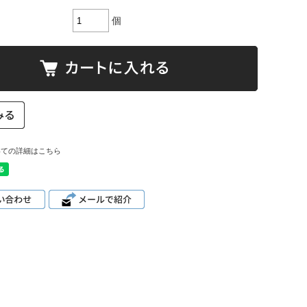
個
いての詳細はこちら