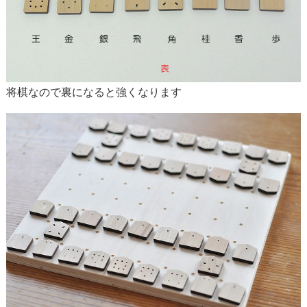
将棋なので裏になると強くなります