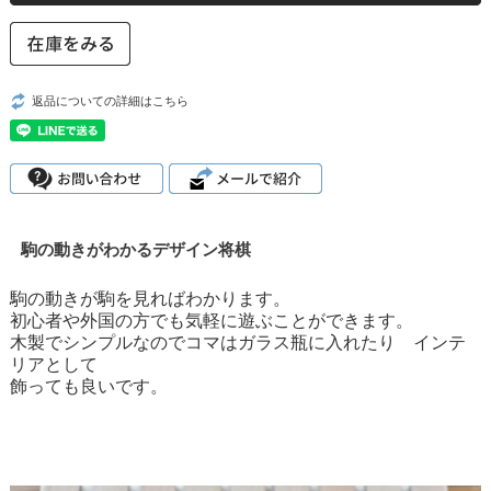
返品についての詳細はこちら
駒の動きがわかるデザイン将棋
駒の動きが駒を見ればわかります。
初心者や外国の方でも気軽に遊ぶことができます。
木製でシンプルなのでコマはガラス瓶に入れたり インテ
リアとして
飾っても良いです。