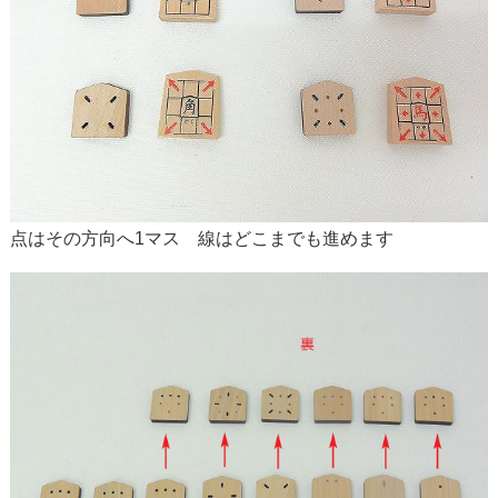
点はその方向へ1マス 線はどこまでも進めます