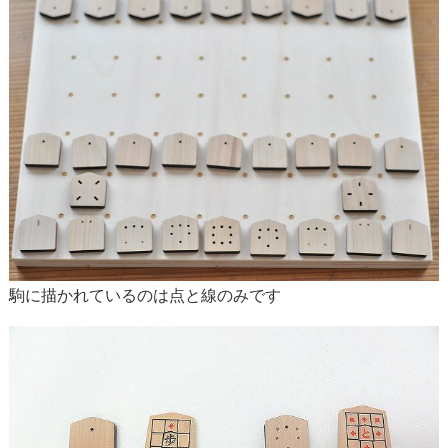
駒に描かれているのは点と線のみです