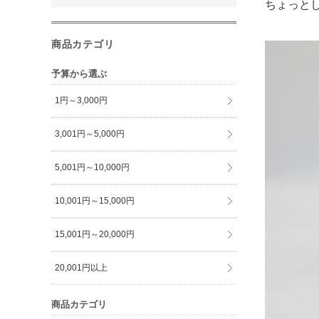
ちょっと
商品カテゴリ
予算から選ぶ
1円～3,000円
3,001円～5,000円
5,001円～10,000円
10,001円～15,000円
15,001円～20,000円
20,001円以上
商品カテゴリ