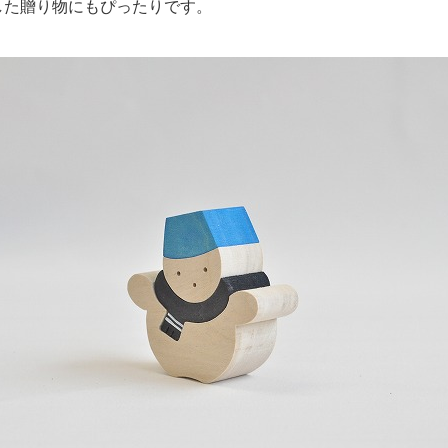
した贈り物にもぴったりです。