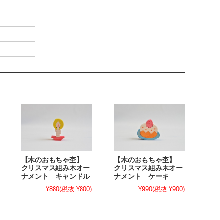
【木のおもちゃ杢】
【木のおもちゃ杢】
クリスマス組み木オー
クリスマス組み木オー
ナメント キャンドル
ナメント ケーキ
¥880
(税抜 ¥800)
¥990
(税抜 ¥900)