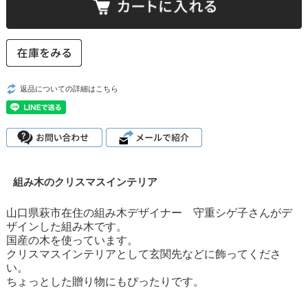
返品についての詳細はこちら
組み木のクリスマスインテリア
山口県萩市在住の組み木デザイナー 守重シゲ子さんがデ
ザインした組み木です。
国産の木を使っています。
クリスマスインテリアとして玄関先などに飾ってくださ
い。
ちょっとした贈り物にもぴったりです。