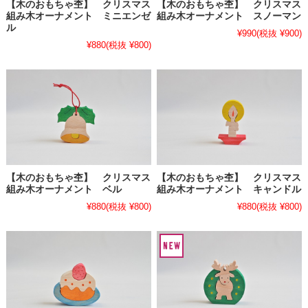
【木のおもちゃ杢】 クリスマス
【木のおもちゃ杢】 クリスマス
組み木オーナメント ミニエンゼ
組み木オーナメント スノーマン
ル
¥990
(税抜 ¥900)
¥880
(税抜 ¥800)
【木のおもちゃ杢】 クリスマス
【木のおもちゃ杢】 クリスマス
組み木オーナメント ベル
組み木オーナメント キャンドル
¥880
(税抜 ¥800)
¥880
(税抜 ¥800)