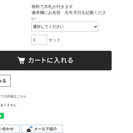
無料で木札が付きます
備考欄にお名前 生年月日を記載くださ
い
セット
いての詳細はこちら
はありません