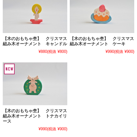
【木のおもちゃ杢】 クリスマス
【木のおもちゃ杢】 クリスマス
組み木オーナメント キャンドル
組み木オーナメント ケーキ
¥880
(税抜 ¥800)
¥990
(税抜 ¥900)
【木のおもちゃ杢】 クリスマス
組み木オーナメント トナカイリ
ース
¥990
(税抜 ¥900)