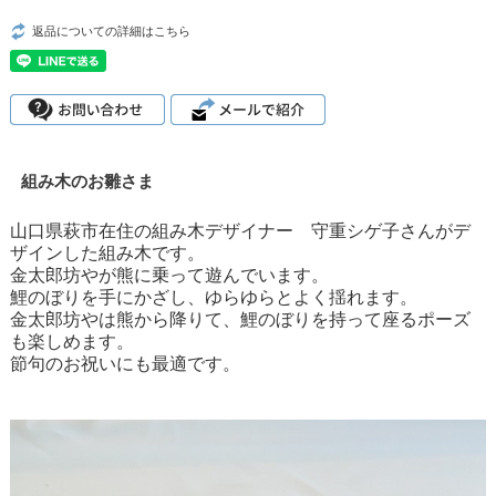
返品についての詳細はこちら
組み木のお雛さま
山口県萩市在住の組み木デザイナー 守重シゲ子さんがデ
ザインした組み木です。
金太郎坊やが熊に乗って遊んでいます。
鯉のぼりを手にかざし、ゆらゆらとよく揺れます。
金太郎坊やは熊から降りて、鯉のぼりを持って座るポーズ
も楽しめます。
節句のお祝いにも最適です。