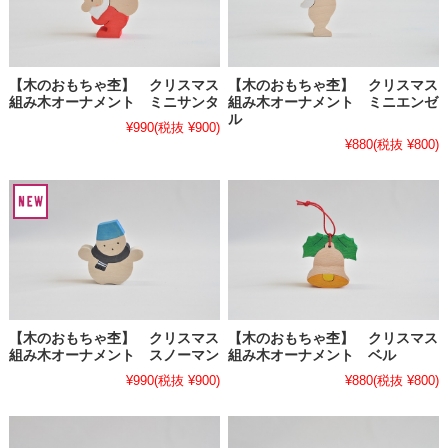
【木のおもちゃ杢】 クリスマス
【木のおもちゃ杢】 クリスマス
組み木オーナメント ミニサンタ
組み木オーナメント ミニエンゼ
ル
¥990
(税抜 ¥900)
¥880
(税抜 ¥800)
【木のおもちゃ杢】 クリスマス
【木のおもちゃ杢】 クリスマス
組み木オーナメント スノーマン
組み木オーナメント ベル
¥990
(税抜 ¥900)
¥880
(税抜 ¥800)