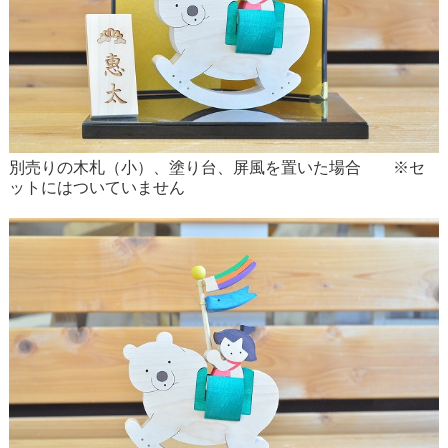
別売りの木札（小）、塗り台、屏風を置いた場合 ※セ
ットにはついていません