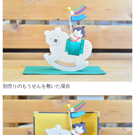
別売りのもうせんを敷いた場合