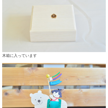
木箱に入っています