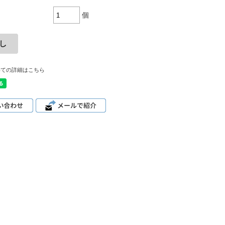
個
いての詳細はこちら