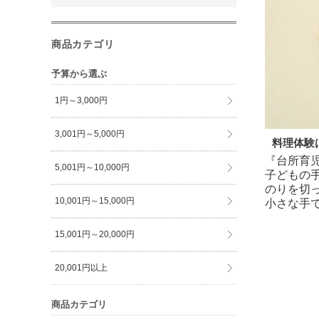
商品カテゴリ
予算から選ぶ
1円～3,000円
3,001円～5,000円
料理体験
『台所育
5,001円～10,000円
子どもの
のりを切
10,001円～15,000円
小さな手
15,001円～20,000円
20,001円以上
商品カテゴリ