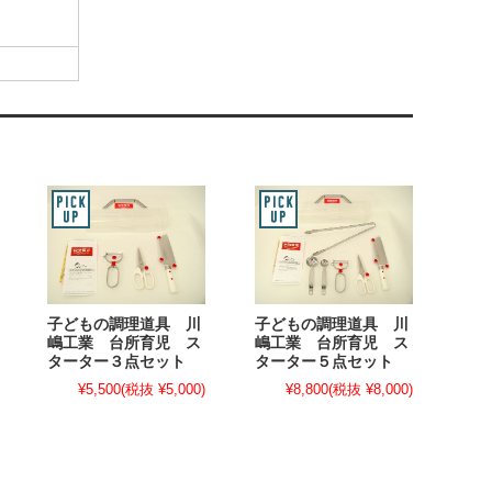
子どもの調理道具 川
子どもの調理道具 川
嶋工業 台所育児 ス
嶋工業 台所育児 ス
ターター３点セット
ターター５点セット
¥5,500
(税抜 ¥5,000)
¥8,800
(税抜 ¥8,000)