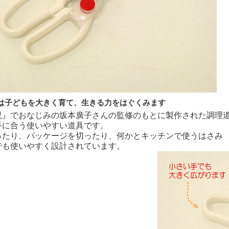
は子どもを大きく育て、生きる力をはぐくみます
児』でおなじみの坂本廣子さんの監修のもとに製作された調理
手に合う使いやすい道具です。
ったり、パッケージを切ったり、何かとキッチンで使うはさみ
でも使いやすく設計されています。